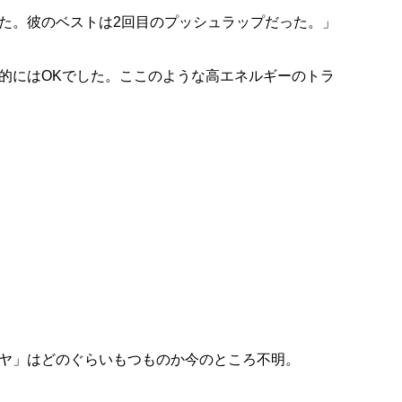
た。彼のベストは2回目のプッシュラップだった。」
的にはOKでした。ここのような高エネルギーのトラ
ヤ」はどのぐらいもつものか今のところ不明。