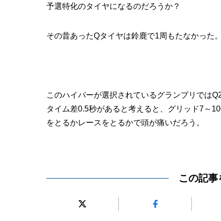
予選特化のタイヤになるのだろうか？
その昔あったQタイヤは鈴鹿で1周もたなかった。
このハイパーが選択されているグランプリではQ
タイム差0.5秒があると考えると、グリッド7～
をとるかレースをとるかで頭が痛いだろう。
この記事