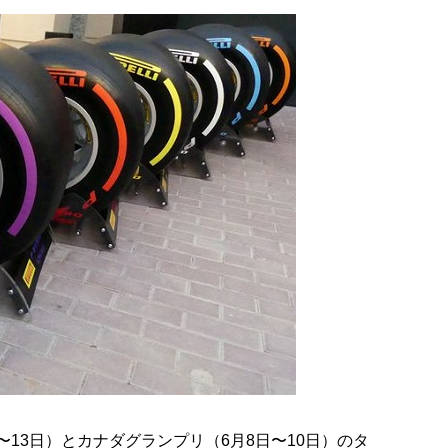
〜13日）とカナダグランプリ（6月8日〜10日）のタ