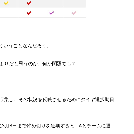
どういうことなんだろう。
よりだと思うのが、何か問題でも？
収集し、その状況を反映させるためにタイヤ選択期日
に3月8日まで締め切りを延期するとFIAとチームに通