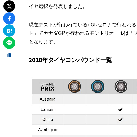
イヤ選択を発表しました。
現在テストが行われているバルセロナで行われる
ト」でカナダGPが行われるモントリオールは「
となります。
2018年タイヤコンパウンド一覧