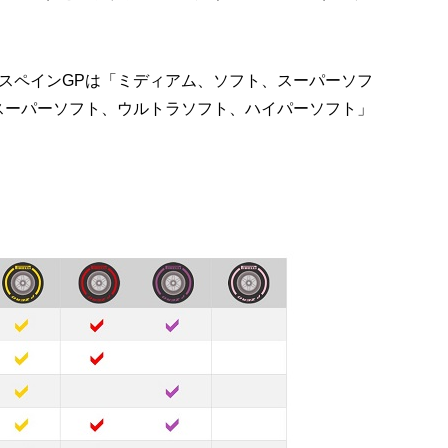
スペインGPは「ミディアム、ソフト、スーパーソフ
スーパーソフト、ウルトラソフト、ハイパーソフト」