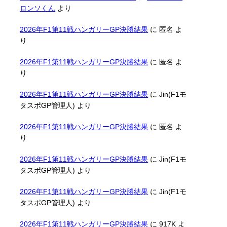
ロンソくん
より
2026年F1第11戦ハンガリーGP決勝結果
に
匿名
よ
り
2026年F1第11戦ハンガリーGP決勝結果
に
匿名
よ
り
2026年F1第11戦ハンガリーGP決勝結果
に
Jin(F1モ
タスポGP管理人)
より
2026年F1第11戦ハンガリーGP決勝結果
に
匿名
よ
り
2026年F1第11戦ハンガリーGP決勝結果
に
Jin(F1モ
タスポGP管理人)
より
2026年F1第11戦ハンガリーGP決勝結果
に
Jin(F1モ
タスポGP管理人)
より
2026年F1第11戦ハンガリーGP決勝結果
に
917K
よ