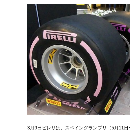
3月9日ピレリは、スペイングランプリ（5月11日