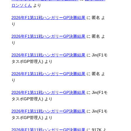
ロンソくん
より
2026年F1第11戦ハンガリーGP決勝結果
に
匿名
よ
り
2026年F1第11戦ハンガリーGP決勝結果
に
匿名
よ
り
2026年F1第11戦ハンガリーGP決勝結果
に
Jin(F1モ
タスポGP管理人)
より
2026年F1第11戦ハンガリーGP決勝結果
に
匿名
よ
り
2026年F1第11戦ハンガリーGP決勝結果
に
Jin(F1モ
タスポGP管理人)
より
2026年F1第11戦ハンガリーGP決勝結果
に
Jin(F1モ
タスポGP管理人)
より
2026年F1第11戦ハンガリーGP決勝結果
に
917K
よ