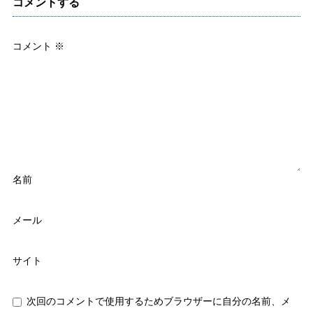
コメントする
コメント
※
名前
メール
サイト
次回のコメントで使用するためブラウザーに自分の名前、メ