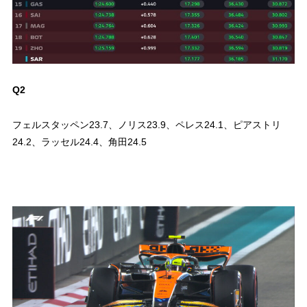
Q2
フェルスタッペン23.7、ノリス23.9、ペレス24.1、ピアストリ
24.2、ラッセル24.4、角田24.5