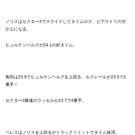
ノリスはセクター3でスライドしてタイムロス、ピアストリの方
が上になる。
ヒュルケンベルグが24.1の好タイム。
角田は23.9でヒュルケンベルグを上回る、ルクレールが23.5で2
番手！
セクター3最速のラッセルが23.7で4番手。
ペレスはノリスを上回るがトラックリミットでタイム抹消。