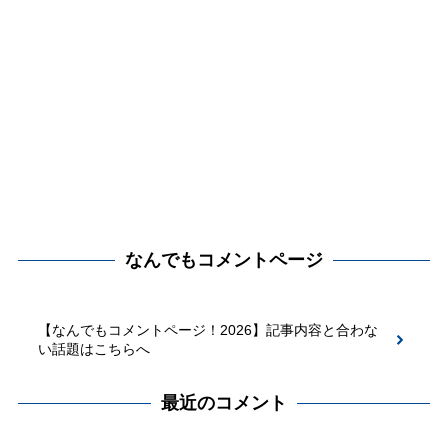
なんでもコメントページ
【なんでもコメントページ！2026】記事内容と合わな
い話題はこちらへ
最近のコメント