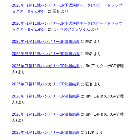
2026年F1第11戦ハンガリーGP予選決勝データ(スピードトラップ・
セクタータイムetc）
に
匿名
より
2026年F1第11戦ハンガリーGP予選決勝データ(スピードトラップ・
セクタータイムetc）
に
ぼっちのアロンソくん
より
2026年F1第11戦ハンガリーGP決勝結果
に
匿名
より
2026年F1第11戦ハンガリーGP決勝結果
に
匿名
より
2026年F1第11戦ハンガリーGP決勝結果
に
Jin(F1モタスポGP管理
人)
より
2026年F1第11戦ハンガリーGP決勝結果
に
匿名
より
2026年F1第11戦ハンガリーGP決勝結果
に
Jin(F1モタスポGP管理
人)
より
2026年F1第11戦ハンガリーGP決勝結果
に
Jin(F1モタスポGP管理
人)
より
2026年F1第11戦ハンガリーGP決勝結果
に
917K
より