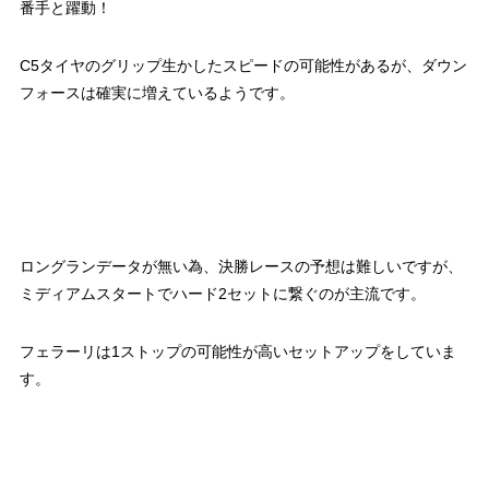
番手と躍動！
C5タイヤのグリップ生かしたスピードの可能性があるが、ダウン
フォースは確実に増えているようです。
ロングランデータが無い為、決勝レースの予想は難しいですが、
ミディアムスタートでハード2セットに繋ぐのが主流です。
フェラーリは1ストップの可能性が高いセットアップをしていま
す。