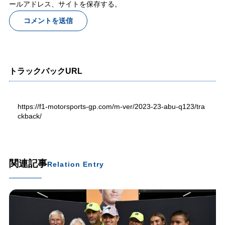
ールアドレス、サイトを保存する。
トラックバックURL
https://f1-motorsports-gp.com/m-ver/2023-23-abu-q123/tra
ckback/
関連記事
Relation Entry