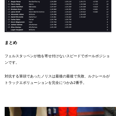
まとめ
フェルスタッペンが他を寄せ付けないスピードでポールポジショ
ンです。
対抗する筆頭であったノリスは最後の最後で失敗、ルクレールが
トラックエボリューションを完全につかみ2番手。