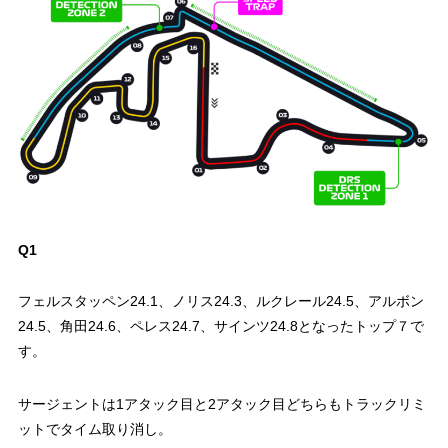
Q1
フェルスタッペン24.1、ノリス24.3、ルクレール24.5、アルボン
24.5、角田24.6、ペレス24.7、サインツ24.8となったトップ７で
す。
サージェントは1アタック目と2アタック目どちらもトラックリミ
ットでタイム取り消し。