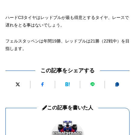
ハードC3タイヤはレッドブルが最も得意とするタイヤ、レースで
遅れをとる事はないでしょう。
フェルスタッペンは年間19勝、レッドブルは21勝（22戦中）を目
指します。
この記事をシェアする
この記事を書いた人