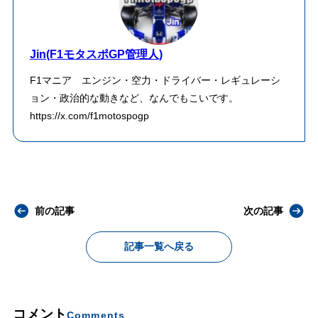
Jin(F1モタスポGP管理人)
F1マニア エンジン・空力・ドライバー・レギュレーシ
ョン・政治的な動きなど、なんでもこいです。
https://x.com/f1motospogp
前の記事
次の記事
記事一覧へ戻る
コメント
Comments