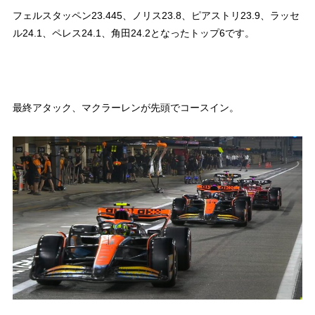
フェルスタッペン23.445、ノリス23.8、ピアストリ23.9、ラッセ
ル24.1、ペレス24.1、角田24.2となったトップ6です。
最終アタック、マクラーレンが先頭でコースイン。