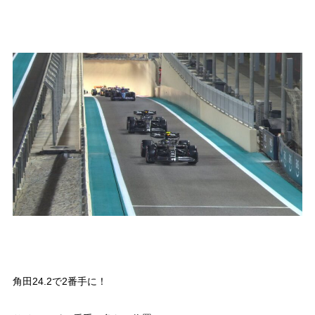
角田24.2で2番手に！