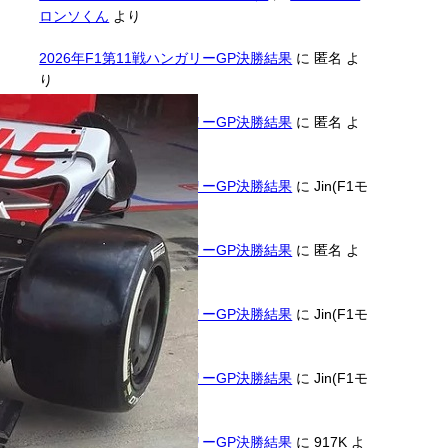
ロンソくん
より
2026年F1第11戦ハンガリーGP決勝結果
に
匿名
よ
り
2026年F1第11戦ハンガリーGP決勝結果
に
匿名
よ
り
2026年F1第11戦ハンガリーGP決勝結果
に
Jin(F1モ
タスポGP管理人)
より
2026年F1第11戦ハンガリーGP決勝結果
に
匿名
よ
り
2026年F1第11戦ハンガリーGP決勝結果
に
Jin(F1モ
タスポGP管理人)
より
2026年F1第11戦ハンガリーGP決勝結果
に
Jin(F1モ
タスポGP管理人)
より
2026年F1第11戦ハンガリーGP決勝結果
に
917K
よ