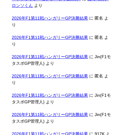
ロンソくん
より
2026年F1第11戦ハンガリーGP決勝結果
に
匿名
よ
り
2026年F1第11戦ハンガリーGP決勝結果
に
匿名
よ
り
2026年F1第11戦ハンガリーGP決勝結果
に
Jin(F1モ
タスポGP管理人)
より
2026年F1第11戦ハンガリーGP決勝結果
に
匿名
よ
り
2026年F1第11戦ハンガリーGP決勝結果
に
Jin(F1モ
タスポGP管理人)
より
2026年F1第11戦ハンガリーGP決勝結果
に
Jin(F1モ
タスポGP管理人)
より
2026年F1第11戦ハンガリーGP決勝結果
に
917K
よ