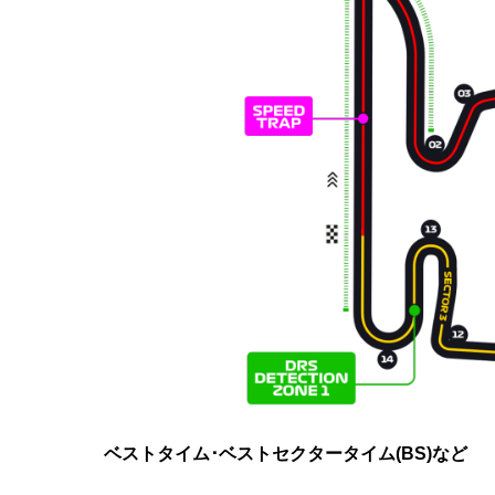
ベストタイム･ベストセクタータイム(BS)など