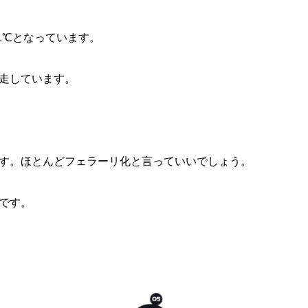
51℃となっています。
走しています。
す。ほとんどフェラーリ化と言っていいでしょう。
です。