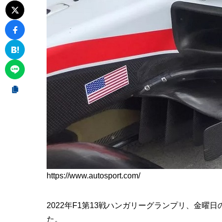
https://www.autosport.com/
2022年F1第13戦ハンガリーグランプリ、金曜
た。