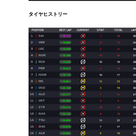
タイヤヒストリー