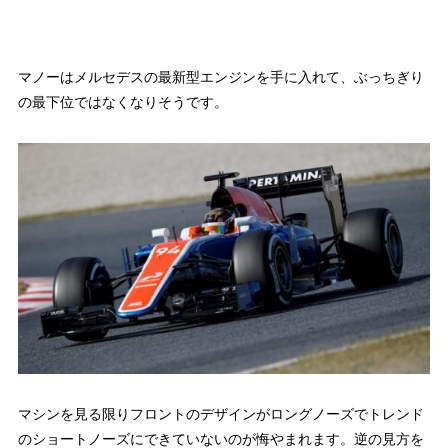
マノーはメルセデスの最新型エンジンを手に入れて、ぶっちぎり
の最下位ではなくなりそうです。
マシンを見る限りフロントのデザインがロングノーズでトレンド
のショートノーズにできていないのが悔やまれます。逆の見方を