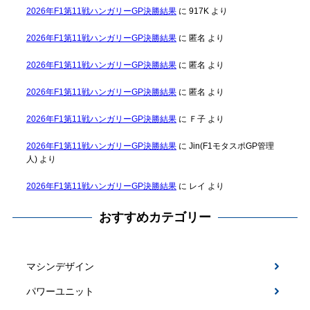
2026年F1第11戦ハンガリーGP決勝結果
に
917K
より
2026年F1第11戦ハンガリーGP決勝結果
に
匿名
より
2026年F1第11戦ハンガリーGP決勝結果
に
匿名
より
2026年F1第11戦ハンガリーGP決勝結果
に
匿名
より
2026年F1第11戦ハンガリーGP決勝結果
に
Ｆ子
より
2026年F1第11戦ハンガリーGP決勝結果
に
Jin(F1モタスポGP管理
人)
より
2026年F1第11戦ハンガリーGP決勝結果
に
レイ
より
おすすめカテゴリー
マシンデザイン
パワーユニット