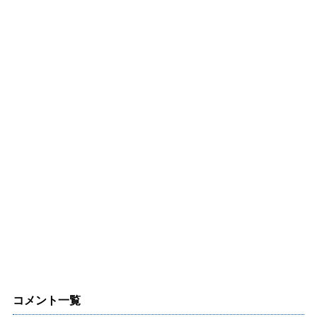
コメント一覧