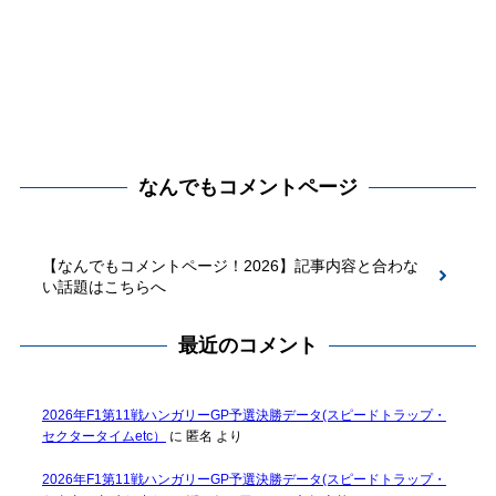
なんでもコメントページ
【なんでもコメントページ！2026】記事内容と合わな
い話題はこちらへ
最近のコメント
2026年F1第11戦ハンガリーGP予選決勝データ(スピードトラップ・
セクタータイムetc）
に
匿名
より
2026年F1第11戦ハンガリーGP予選決勝データ(スピードトラップ・