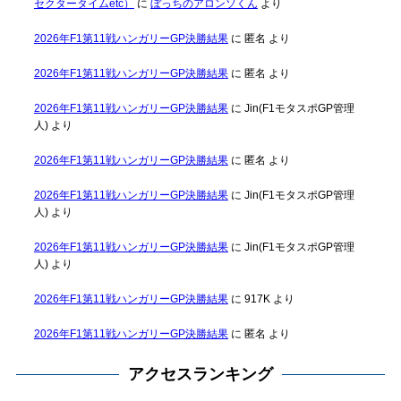
セクタータイムetc）
に
ぼっちのアロンソくん
より
2026年F1第11戦ハンガリーGP決勝結果
に
匿名
より
2026年F1第11戦ハンガリーGP決勝結果
に
匿名
より
2026年F1第11戦ハンガリーGP決勝結果
に
Jin(F1モタスポGP管理
人)
より
2026年F1第11戦ハンガリーGP決勝結果
に
匿名
より
2026年F1第11戦ハンガリーGP決勝結果
に
Jin(F1モタスポGP管理
人)
より
2026年F1第11戦ハンガリーGP決勝結果
に
Jin(F1モタスポGP管理
人)
より
2026年F1第11戦ハンガリーGP決勝結果
に
917K
より
2026年F1第11戦ハンガリーGP決勝結果
に
匿名
より
アクセスランキング