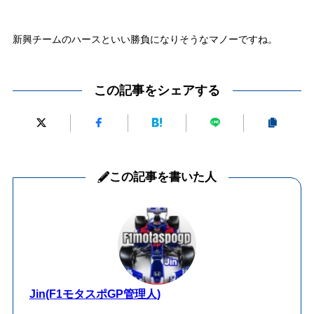
新興チームのハースといい勝負になりそうなマノーですね。
この記事をシェアする
この記事を書いた人
Jin(F1モタスポGP管理人)