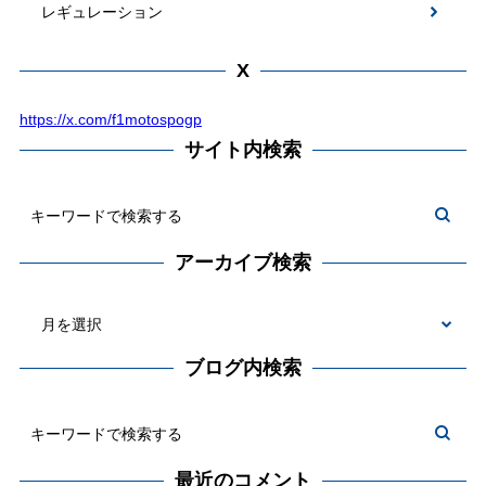
レギュレーション
X
https://x.com/f1motospogp
サイト内検索
アーカイブ検索
ブログ内検索
最近のコメント