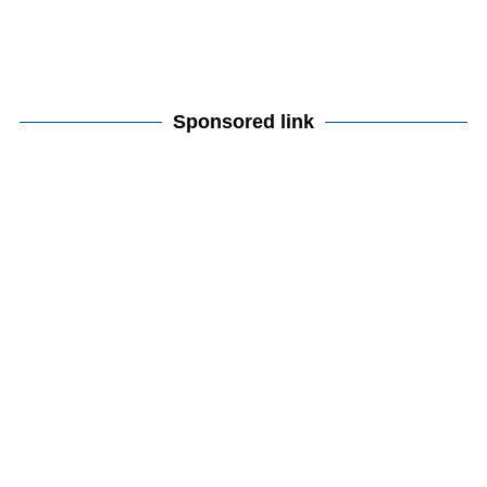
Sponsored link