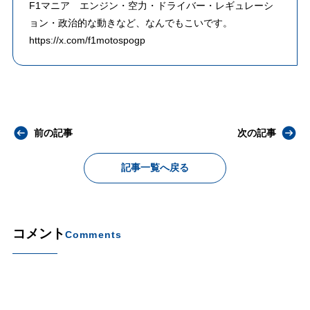
F1マニア エンジン・空力・ドライバー・レギュレーシ
ョン・政治的な動きなど、なんでもこいです。
https://x.com/f1motospogp
前の記事
次の記事
記事一覧へ戻る
コメント
Comments