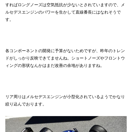
すればロングノーズは空気抵抗が少ないとされていますので、メ
ルセデスエンジンのパワーを生かして直線番長にはなれそうで
す。
各コンポーネントの開発に予算がないためですが、昨年のトレン
ドがしっかり反映できてませんね。ショートノーズやフロントウ
ィングの形状なんかはまだ改善の余地がありますね。
リア周りはメルセデスエンジンが小型化されているようでかなり
絞り込んでおります。