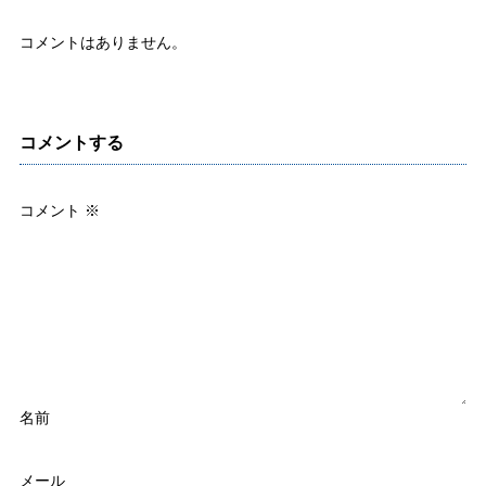
コメントはありません。
コメントする
コメント
※
名前
メール