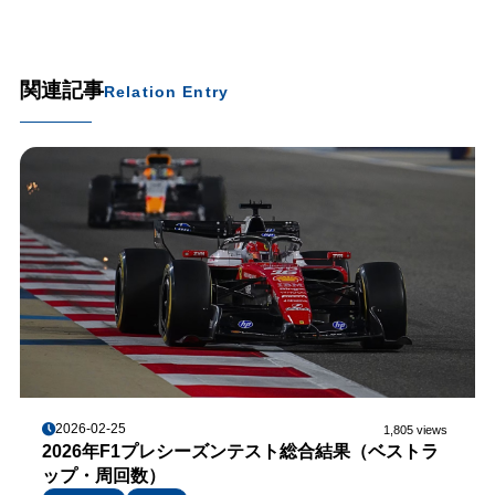
関連記事
Relation Entry
2026-02-25
1,805 views
2026年F1プレシーズンテスト総合結果（ベストラ
ップ・周回数）