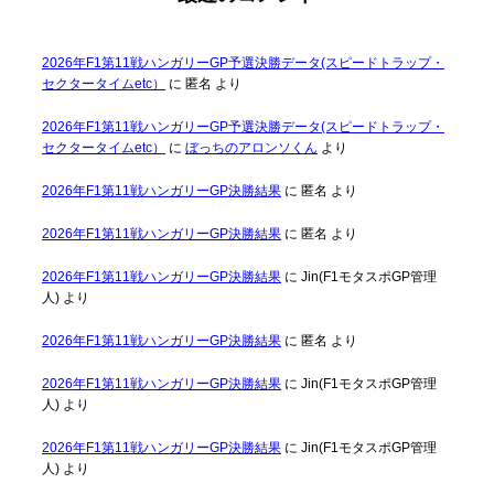
2026年F1第11戦ハンガリーGP予選決勝データ(スピードトラップ・
セクタータイムetc）
に
匿名
より
2026年F1第11戦ハンガリーGP予選決勝データ(スピードトラップ・
セクタータイムetc）
に
ぼっちのアロンソくん
より
2026年F1第11戦ハンガリーGP決勝結果
に
匿名
より
2026年F1第11戦ハンガリーGP決勝結果
に
匿名
より
2026年F1第11戦ハンガリーGP決勝結果
に
Jin(F1モタスポGP管理
人)
より
2026年F1第11戦ハンガリーGP決勝結果
に
匿名
より
2026年F1第11戦ハンガリーGP決勝結果
に
Jin(F1モタスポGP管理
人)
より
2026年F1第11戦ハンガリーGP決勝結果
に
Jin(F1モタスポGP管理
人)
より