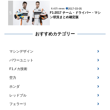
2017-03-05
8,425 views
5
F1-2017 チーム・ドライバー・マシ
ン状況まとめ確定版
おすすめカテゴリー
マシンデザイン
パワーユニット
F1メカ技術
空力
ホンダ
レッドブル
フェラーリ