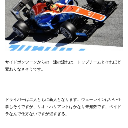
サイドポンツーンからの一連の流れは、トップチームとそれほど
変わりなさそうです。
ドライバーは二人ともに新人となります。ウェーレインはいい仕
事しそうですが、リオ・ハリアントはかなり未知数です。ペイド
ラなんで仕方ないですが遅すぎる。