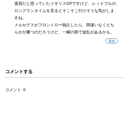
退屈だと思っていたイギリスGPですけど、レッドブルの
ロングランタイムを見るとそこそこ行けそうな気がしま
すね。
メルセデスがフロントロー独占したら、間違いなくどち
らかが勝つのだろうけど、一瞬の雨で波乱があるかも。
返信
コメントする
コメント
※