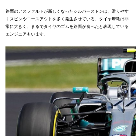
路面のアスファルトが新しくなったシルバーストンは、滑りやす
くスピンやコースアウトを多く発生させている。タイヤ摩耗は非
常に大きく、まるでタイヤのゴムを路面が食べたと表現している
エンジニアもいます。