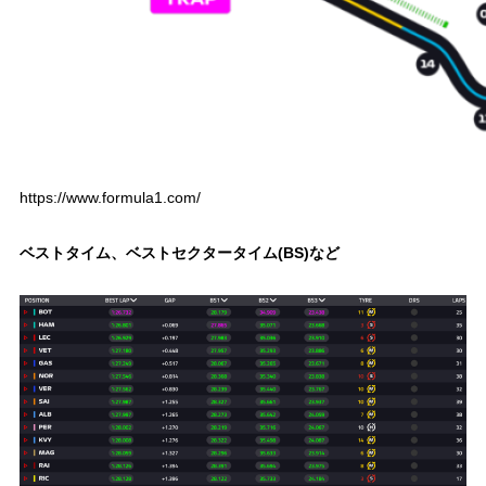
https://www.formula1.com/
ベストタイム、ベストセクタータイム(BS)など