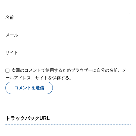
名前
メール
サイト
次回のコメントで使用するためブラウザーに自分の名前、メ
ールアドレス、サイトを保存する。
トラックバックURL