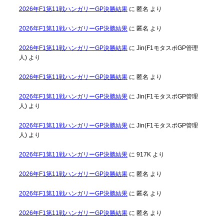
2026年F1第11戦ハンガリーGP決勝結果
に
匿名
より
2026年F1第11戦ハンガリーGP決勝結果
に
匿名
より
2026年F1第11戦ハンガリーGP決勝結果
に
Jin(F1モタスポGP管理
人)
より
2026年F1第11戦ハンガリーGP決勝結果
に
匿名
より
2026年F1第11戦ハンガリーGP決勝結果
に
Jin(F1モタスポGP管理
人)
より
2026年F1第11戦ハンガリーGP決勝結果
に
Jin(F1モタスポGP管理
人)
より
2026年F1第11戦ハンガリーGP決勝結果
に
917K
より
2026年F1第11戦ハンガリーGP決勝結果
に
匿名
より
2026年F1第11戦ハンガリーGP決勝結果
に
匿名
より
2026年F1第11戦ハンガリーGP決勝結果
に
匿名
より