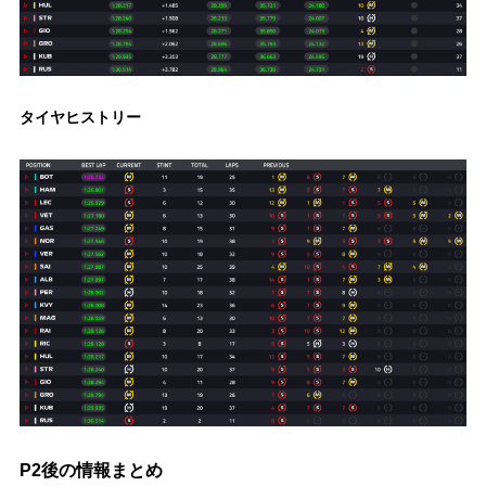
タイヤヒストリー
P2後の情報まとめ