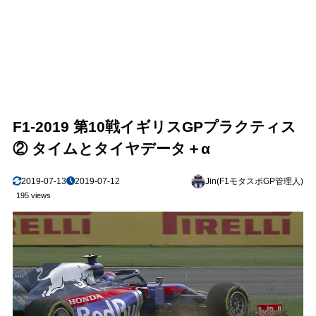
F1-2019 第10戦イギリスGPプラクティス
② タイムとタイヤデータ＋α
2019-07-13
2019-07-12
Jin(F1モタスポGP管理人)
195 views