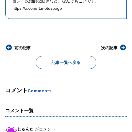
ョン・政治的な動きなど、なんでもこいです。
https://x.com/f1motospogp
前の記事
次の記事
記事一覧へ戻る
コメント
Comments
コメント一覧
じゅんた
がコメント