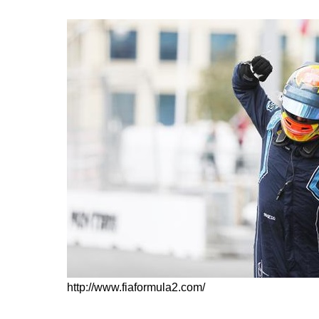
http://www.fiaformula2.com/