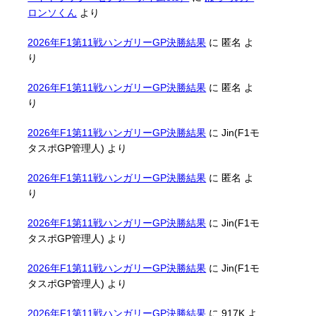
ロンソくん
より
2026年F1第11戦ハンガリーGP決勝結果
に
匿名
よ
り
2026年F1第11戦ハンガリーGP決勝結果
に
匿名
よ
り
2026年F1第11戦ハンガリーGP決勝結果
に
Jin(F1モ
タスポGP管理人)
より
2026年F1第11戦ハンガリーGP決勝結果
に
匿名
よ
り
2026年F1第11戦ハンガリーGP決勝結果
に
Jin(F1モ
タスポGP管理人)
より
2026年F1第11戦ハンガリーGP決勝結果
に
Jin(F1モ
タスポGP管理人)
より
2026年F1第11戦ハンガリーGP決勝結果
に
917K
よ