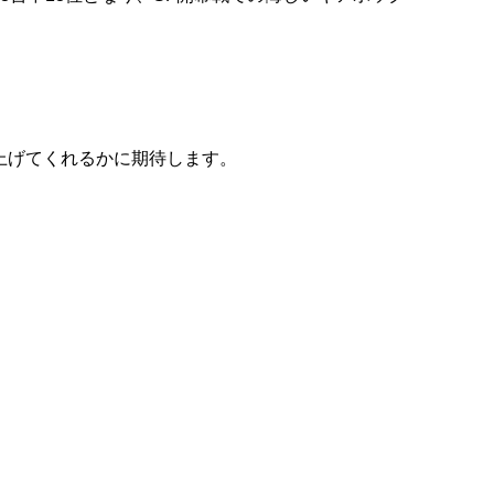
。
上げてくれるかに期待します。