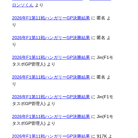
ロンソくん
より
2026年F1第11戦ハンガリーGP決勝結果
に
匿名
よ
り
2026年F1第11戦ハンガリーGP決勝結果
に
匿名
よ
り
2026年F1第11戦ハンガリーGP決勝結果
に
Jin(F1モ
タスポGP管理人)
より
2026年F1第11戦ハンガリーGP決勝結果
に
匿名
よ
り
2026年F1第11戦ハンガリーGP決勝結果
に
Jin(F1モ
タスポGP管理人)
より
2026年F1第11戦ハンガリーGP決勝結果
に
Jin(F1モ
タスポGP管理人)
より
2026年F1第11戦ハンガリーGP決勝結果
に
917K
よ