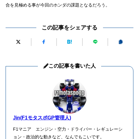
合を見極める事が今回のホンダの課題となるだろう。
この記事をシェアする
この記事を書いた人
Jin(F1モタスポGP管理人)
F1マニア エンジン・空力・ドライバー・レギュレーシ
ョン・政治的な動きなど、なんでもこいです。