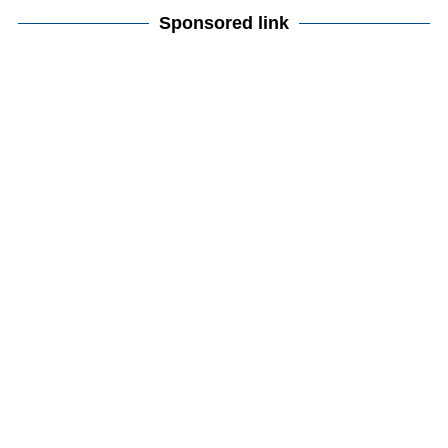
Sponsored link