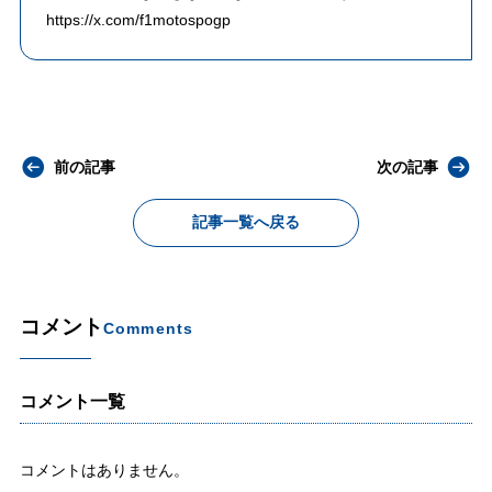
https://x.com/f1motospogp
前の記事
次の記事
記事一覧へ戻る
コメント
Comments
コメント一覧
コメントはありません。