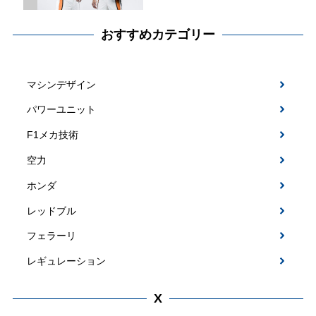
おすすめカテゴリー
マシンデザイン
パワーユニット
F1メカ技術
空力
ホンダ
レッドブル
フェラーリ
レギュレーション
X