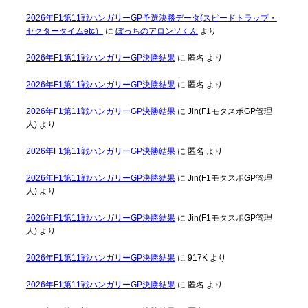
2026年F1第11戦ハンガリーGP予選決勝データ(スピードトラップ・
セクタータイムetc）
に
ぼっちのアロンソくん
より
2026年F1第11戦ハンガリーGP決勝結果
に
匿名
より
2026年F1第11戦ハンガリーGP決勝結果
に
匿名
より
2026年F1第11戦ハンガリーGP決勝結果
に
Jin(F1モタスポGP管理
人)
より
2026年F1第11戦ハンガリーGP決勝結果
に
匿名
より
2026年F1第11戦ハンガリーGP決勝結果
に
Jin(F1モタスポGP管理
人)
より
2026年F1第11戦ハンガリーGP決勝結果
に
Jin(F1モタスポGP管理
人)
より
2026年F1第11戦ハンガリーGP決勝結果
に
917K
より
2026年F1第11戦ハンガリーGP決勝結果
に
匿名
より