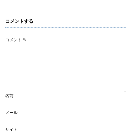
コメントする
コメント
※
名前
メール
サイト