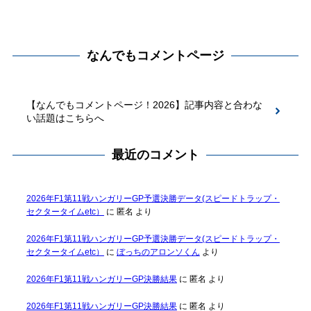
なんでもコメントページ
【なんでもコメントページ！2026】記事内容と合わな
い話題はこちらへ
最近のコメント
2026年F1第11戦ハンガリーGP予選決勝データ(スピードトラップ・
セクタータイムetc）
に
匿名
より
2026年F1第11戦ハンガリーGP予選決勝データ(スピードトラップ・
セクタータイムetc）
に
ぼっちのアロンソくん
より
2026年F1第11戦ハンガリーGP決勝結果
に
匿名
より
2026年F1第11戦ハンガリーGP決勝結果
に
匿名
より