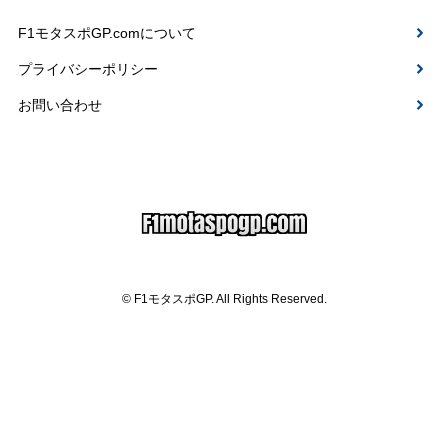
F1モタスポGP.comについて
プライバシーポリシー
お問い合わせ
© F1モタスポGP. All Rights Reserved.