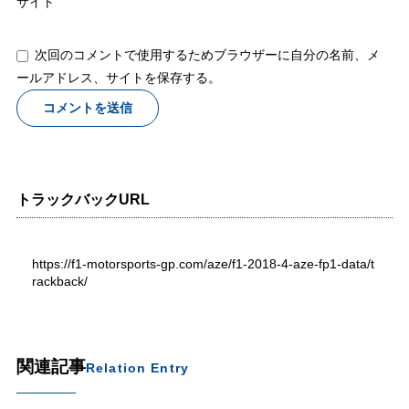
サイト
次回のコメントで使用するためブラウザーに自分の名前、メ
ールアドレス、サイトを保存する。
トラックバックURL
https://f1-motorsports-gp.com/aze/f1-2018-4-aze-fp1-data/t
rackback/
関連記事
Relation Entry