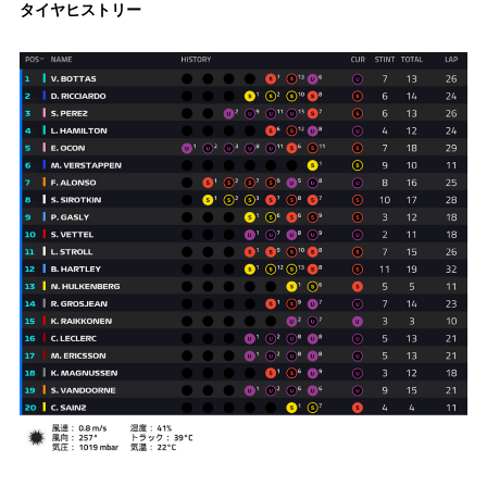
タイヤヒストリー