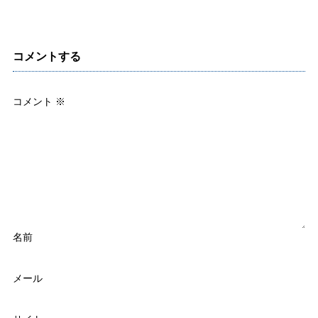
コメントする
コメント
※
名前
メール