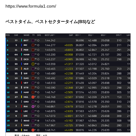
https://www.formula1.com/
ベストタイム、ベストセクタータイム(BS)など