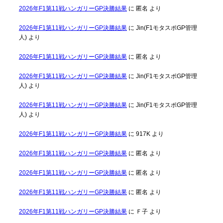
2026年F1第11戦ハンガリーGP決勝結果
に
匿名
より
2026年F1第11戦ハンガリーGP決勝結果
に
Jin(F1モタスポGP管理
人)
より
2026年F1第11戦ハンガリーGP決勝結果
に
匿名
より
2026年F1第11戦ハンガリーGP決勝結果
に
Jin(F1モタスポGP管理
人)
より
2026年F1第11戦ハンガリーGP決勝結果
に
Jin(F1モタスポGP管理
人)
より
2026年F1第11戦ハンガリーGP決勝結果
に
917K
より
2026年F1第11戦ハンガリーGP決勝結果
に
匿名
より
2026年F1第11戦ハンガリーGP決勝結果
に
匿名
より
2026年F1第11戦ハンガリーGP決勝結果
に
匿名
より
2026年F1第11戦ハンガリーGP決勝結果
に
Ｆ子
より