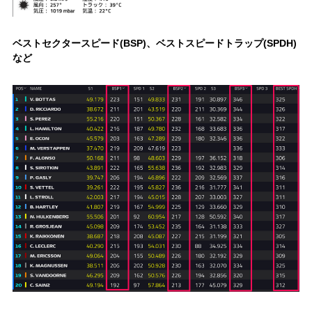
ベストセクタースピード(BSP)、ベストスピードトラップ(SPDH)
など