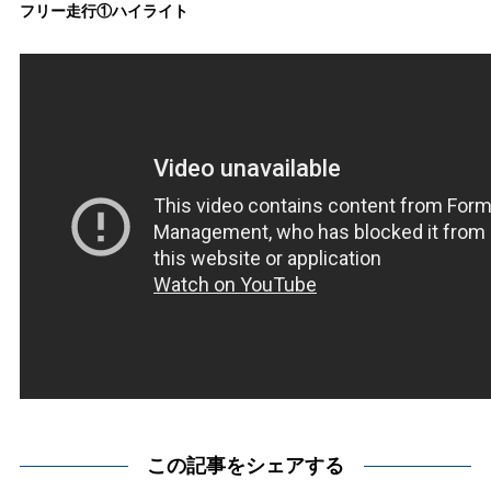
フリー走行①ハイライト
この記事をシェアする