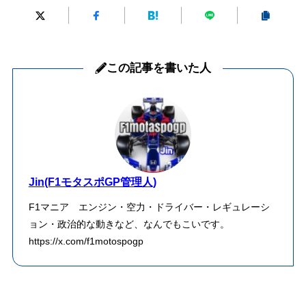
この記事を書いた人
Jin(F1モタスポGP管理人)
F1マニア エンジン・空力・ドライバー・レギュレーシ
ョン・政治的な動きなど、なんでもこいです。
https://x.com/f1motospogp