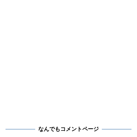
なんでもコメントページ