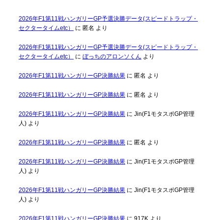
2026年F1第11戦ハンガリーGP予選決勝データ(スピードトラップ・
セクタータイムetc）
に
匿名
より
2026年F1第11戦ハンガリーGP予選決勝データ(スピードトラップ・
セクタータイムetc）
に
ぼっちのアロンソくん
より
2026年F1第11戦ハンガリーGP決勝結果
に
匿名
より
2026年F1第11戦ハンガリーGP決勝結果
に
匿名
より
2026年F1第11戦ハンガリーGP決勝結果
に
Jin(F1モタスポGP管理
人)
より
2026年F1第11戦ハンガリーGP決勝結果
に
匿名
より
2026年F1第11戦ハンガリーGP決勝結果
に
Jin(F1モタスポGP管理
人)
より
2026年F1第11戦ハンガリーGP決勝結果
に
Jin(F1モタスポGP管理
人)
より
2026年F1第11戦ハンガリーGP決勝結果
に
917K
より