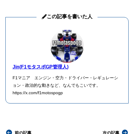
この記事を書いた人
Jin(F1モタスポGP管理人)
F1マニア エンジン・空力・ドライバー・レギュレーシ
ョン・政治的な動きなど、なんでもこいです。
https://x.com/f1motospogp
前の記事
次の記事