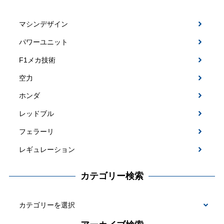
マシンデザイン
パワーユニット
F1メカ技術
空力
ホンダ
レッドブル
フェラーリ
レギュレーション
カテゴリー検索
カ
テ