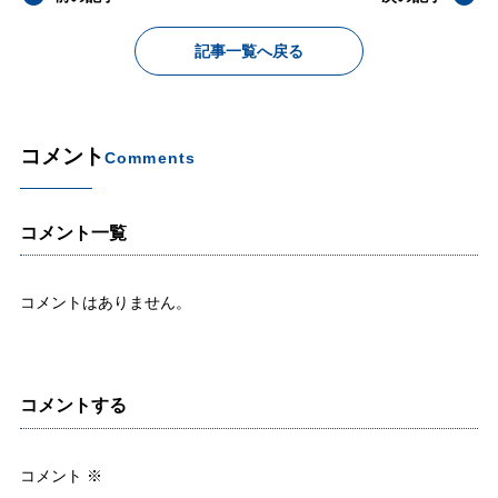
記事一覧へ戻る
コメント
Comments
コメント一覧
コメントはありません。
コメントする
コメント
※