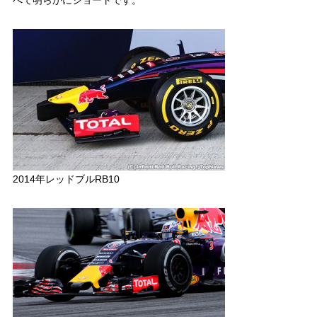
べて明らかにショートです。
2014年レッドブルRB10