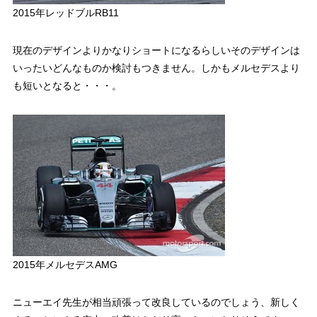
2015年レッドブルRB11
現在のデザインよりかなりショートになるらしいそのデザインは
いったいどんなものか検討もつきません。しかもメルセデスより
も短いとなると・・・。
2015年メルセデスAMG
ニューエイ先生が相当頑張って改良しているのでしょう、新しく