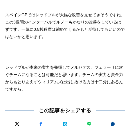
スペインGPではレッドブルが大幅な改善を見せてきそうですね。
この3週間のインターバルでルノーもかなりの改善をしているは
ずです。一気に0.5秒程度は縮めてくるかもと期待してもいいので
はないかと思います。
レッドブルが本来の実力を発揮してメルセデス、フェラーリに次
ぐチームになることは可能だと思います。チームの実力と資金力
からもとりあえずウィリアムズは出し抜ける力は十二分にあるん
ですから。
この記事をシェアする