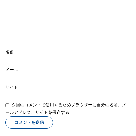
名前
メール
サイト
次回のコメントで使用するためブラウザーに自分の名前、メ
ールアドレス、サイトを保存する。