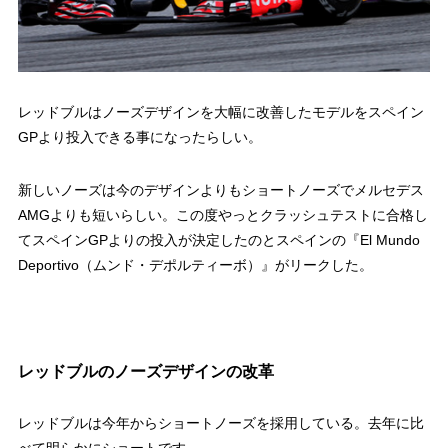
レッドブルはノーズデザインを大幅に改善したモデルをスペイン
GPより投入できる事になったらしい。
新しいノーズは今のデザインよりもショートノーズでメルセデス
AMGよりも短いらしい。この度やっとクラッシュテストに合格し
てスペインGPよりの投入が決定したのとスペインの『El Mundo
Deportivo（ムンド・デポルティーボ）』がリークした。
レッドブルのノーズデザインの改革
レッドブルは今年からショートノーズを採用している。去年に比