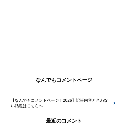
なんでもコメントページ
【なんでもコメントページ！2026】記事内容と合わな
い話題はこちらへ
最近のコメント