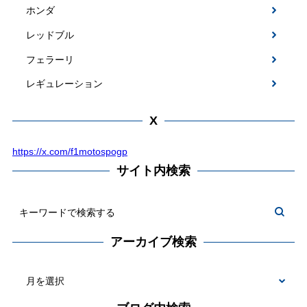
ホンダ
レッドブル
フェラーリ
レギュレーション
X
https://x.com/f1motospogp
サイト内検索
アーカイブ検索