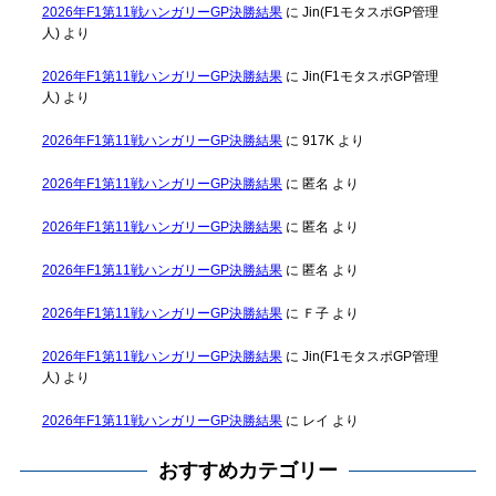
2026年F1第11戦ハンガリーGP決勝結果
に
Jin(F1モタスポGP管理
人)
より
2026年F1第11戦ハンガリーGP決勝結果
に
Jin(F1モタスポGP管理
人)
より
2026年F1第11戦ハンガリーGP決勝結果
に
917K
より
2026年F1第11戦ハンガリーGP決勝結果
に
匿名
より
2026年F1第11戦ハンガリーGP決勝結果
に
匿名
より
2026年F1第11戦ハンガリーGP決勝結果
に
匿名
より
2026年F1第11戦ハンガリーGP決勝結果
に
Ｆ子
より
2026年F1第11戦ハンガリーGP決勝結果
に
Jin(F1モタスポGP管理
人)
より
2026年F1第11戦ハンガリーGP決勝結果
に
レイ
より
おすすめカテゴリー