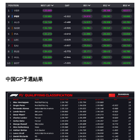
中国GP予選結果