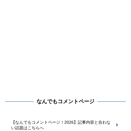
なんでもコメントページ
【なんでもコメントページ！2026】記事内容と合わな
い話題はこちらへ