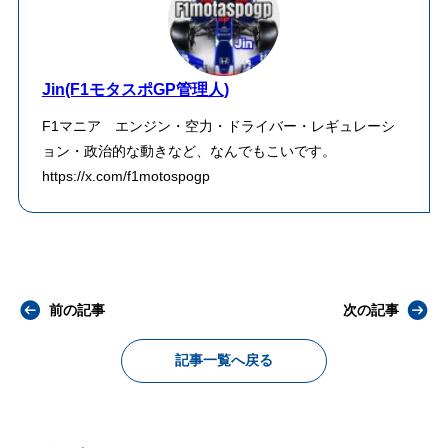
Jin(F1モタスポGP管理人)
F1マニア エンジン・空力・ドライバー・レギュレーシ
ョン・政治的な動きなど、なんでもこいです。
https://x.com/f1motospogp
前の記事
次の記事
記事一覧へ戻る