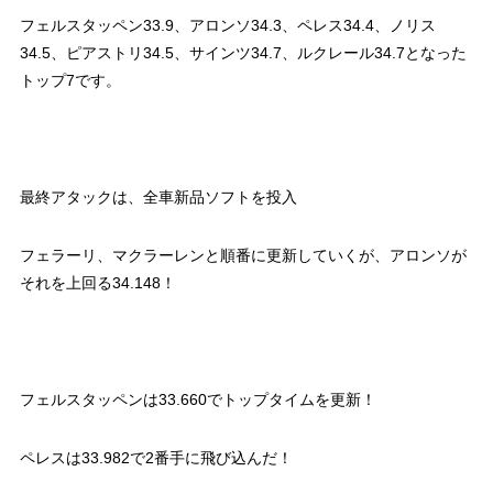
フェルスタッペン33.9、アロンソ34.3、ペレス34.4、ノリス
34.5、ピアストリ34.5、サインツ34.7、ルクレール34.7となった
トップ7です。
最終アタックは、全車新品ソフトを投入
フェラーリ、マクラーレンと順番に更新していくが、アロンソが
それを上回る34.148！
フェルスタッペンは33.660でトップタイムを更新！
ペレスは33.982で2番手に飛び込んだ！