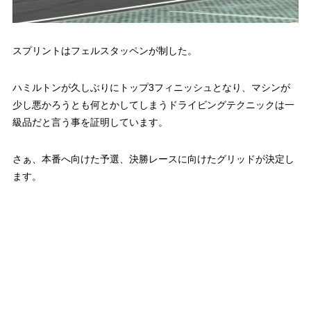
スプリントはフェルスタッペンが制した。
ハミルトンが久しぶりにトップ3フィニッシュとなり、マシンが
少し悪かろうとも何とかしてしまうドライビングテクニックは一
級品だと言う事を証明しています。
さぁ、本番へ向けた予選、決勝レースに向けたグリッドが決定し
ます。