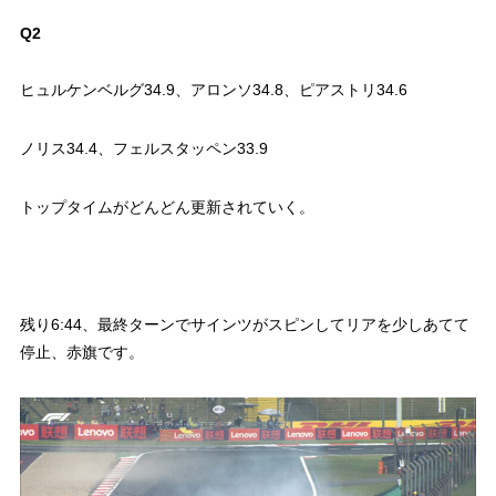
Q2
ヒュルケンベルグ34.9、アロンソ34.8、ピアストリ34.6
ノリス34.4、フェルスタッペン33.9
トップタイムがどんどん更新されていく。
残り6:44、最終ターンでサインツがスピンしてリアを少しあてて
停止、赤旗です。