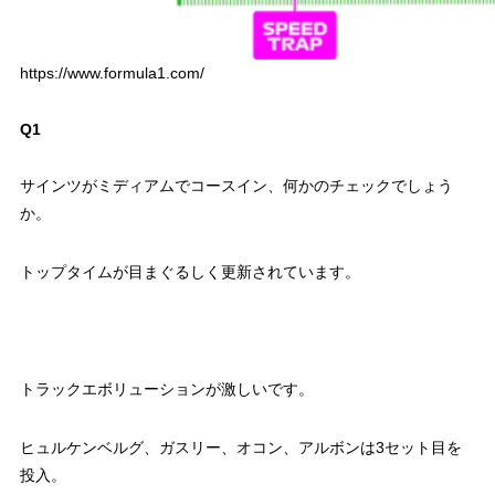
https://www.formula1.com/
Q1
サインツがミディアムでコースイン、何かのチェックでしょう
か。
トップタイムが目まぐるしく更新されています。
トラックエボリューションが激しいです。
ヒュルケンベルグ、ガスリー、オコン、アルボンは3セット目を
投入。