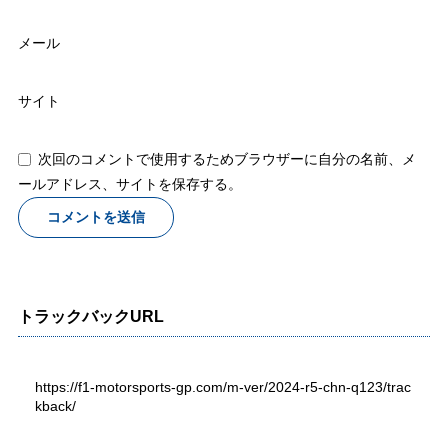
メール
サイト
次回のコメントで使用するためブラウザーに自分の名前、メ
ールアドレス、サイトを保存する。
トラックバックURL
https://f1-motorsports-gp.com/m-ver/2024-r5-chn-q123/trac
kback/