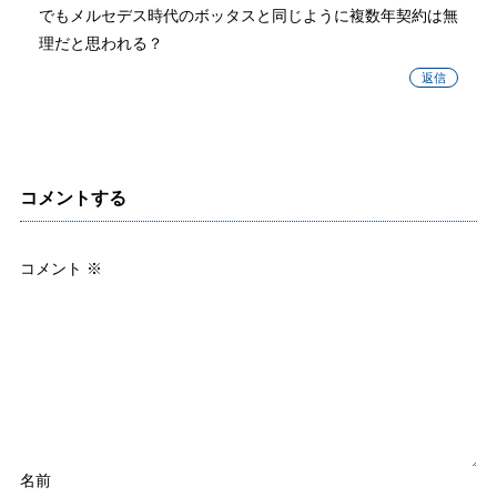
でもメルセデス時代のボッタスと同じように複数年契約は無
理だと思われる？
返信
コメントする
コメント
※
名前