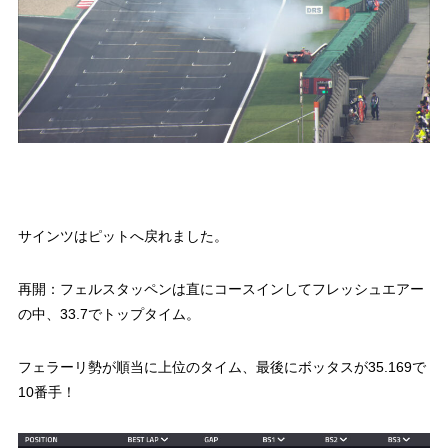
サインツはピットへ戻れました。
再開：フェルスタッペンは直にコースインしてフレッシュエアー
の中、33.7でトップタイム。
フェラーリ勢が順当に上位のタイム、最後にボッタスが35.169で
10番手！