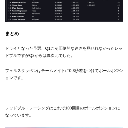
まとめ
ドライとなった予選、Q1こそ圧倒的な速さを見せれなかったレッ
ドブルですがQ2からは異次元でした。
フェルスタッペンはチームメイトに0.3秒差をつけてポールポジシ
ョンです。
レッドブル・レーシングはこれで100回目のポールポジションに
なっています。