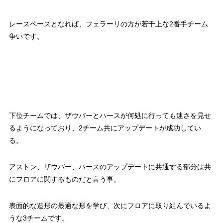
レースペースとなれば、フェラーリの方が若干上な2番手チーム
争いです。
下位チームでは、ザウバーとハースが何処に行っても速さを見せ
るようになっており、2チーム共にアップデートが成功してい
る。
アストン、ザウバー、ハースのアップデートに共通する部分は共
にフロアに関するものだと言う事。
表面的な造形の最適な形を学び、次にフロアに取り組んでいるよ
うな3チームです。