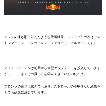
マシンの速さ順に並んだような予選結果、レッドブルの次はアス
トンマーチン、マクラーレン、フェラーリ、メルセデスです。
アストンマーチンは前回から大型アップデートを投入しています
が、ここにきてその扱い方を学んできているのだろう。
アロンソの速さは驚きでもあり、ストロールの不甲斐ない結果を
とても残念に感じています。