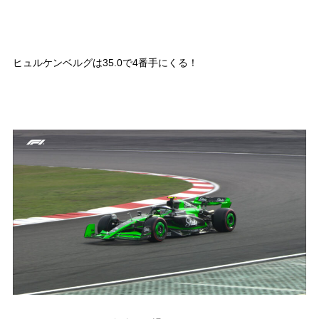
ヒュルケンベルグは35.0で4番手にくる！