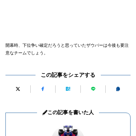
開幕時、下位争い確定だろうと思っていたザウバーは今後も要注
意なチームでしょう。
この記事をシェアする
この記事を書いた人