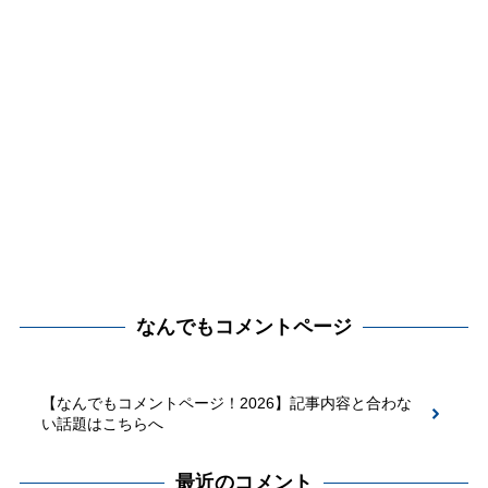
なんでもコメントページ
【なんでもコメントページ！2026】記事内容と合わな
い話題はこちらへ
最近のコメント