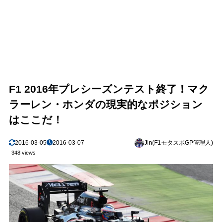
F1 2016年プレシーズンテスト終了！マク
ラーレン・ホンダの現実的なポジション
はここだ！
2016-03-05
2016-03-07
Jin(F1モタスポGP管理人)
348 views