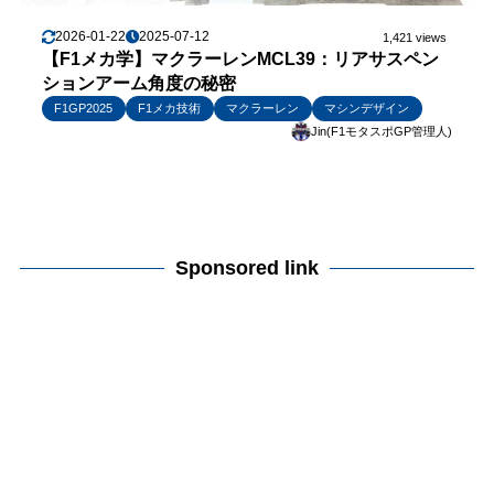
2026-01-22
2025-07-12
1,421 views
【F1メカ学】マクラーレンMCL39：リアサスペン
ションアーム角度の秘密
F1GP2025
F1メカ技術
マクラーレン
マシンデザイン
Jin(F1モタスポGP管理人)
Sponsored link