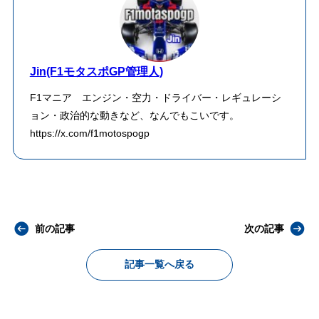
Jin(F1モタスポGP管理人)
F1マニア エンジン・空力・ドライバー・レギュレーシ
ョン・政治的な動きなど、なんでもこいです。
https://x.com/f1motospogp
前の記事
次の記事
記事一覧へ戻る