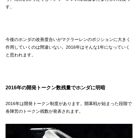
す。
今後のホンダの改善度合いがマクラーレンのポジションに大きく
作用していくのは間違いない。2016年はそんな1年になっていく
と思われます。
2016年の開発トークン数残量でホンダに明暗
2016年は開発トークン制度があります。開幕戦が始まった段階で
各陣営のトークン残数が発表されます。