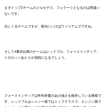
まずトップ2チームのメルセデス、フェラーリとなるのは間違い
ないです。
次にくるチームですが、順当にいけばウィリアムズですね。
そして4番目以降のチームはレッドブル、フォースインディア、
トロロッソあたりが混戦になるでしょう。
フォースインディアは昨年終盤のあの強さを維持している模様で
す。レッドブルはシャシー面ではトップクラスで、エンジン面で