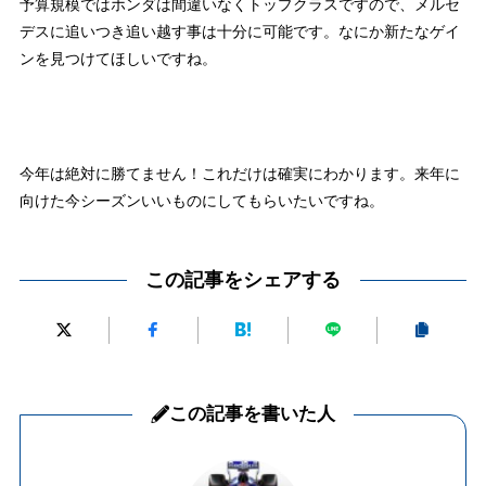
予算規模ではホンダは間違いなくトップクラスですので、メルセ
デスに追いつき追い越す事は十分に可能です。なにか新たなゲイ
ンを見つけてほしいですね。
今年は絶対に勝てません！これだけは確実にわかります。来年に
向けた今シーズンいいものにしてもらいたいですね。
この記事をシェアする
この記事を書いた人