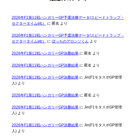
2026年F1第11戦ハンガリーGP予選決勝データ(スピードトラップ・
セクタータイムetc）
に
匿名
より
2026年F1第11戦ハンガリーGP予選決勝データ(スピードトラップ・
セクタータイムetc）
に
ぼっちのアロンソくん
より
2026年F1第11戦ハンガリーGP決勝結果
に
匿名
より
2026年F1第11戦ハンガリーGP決勝結果
に
匿名
より
2026年F1第11戦ハンガリーGP決勝結果
に
Jin(F1モタスポGP管理
人)
より
2026年F1第11戦ハンガリーGP決勝結果
に
匿名
より
2026年F1第11戦ハンガリーGP決勝結果
に
Jin(F1モタスポGP管理
人)
より
2026年F1第11戦ハンガリーGP決勝結果
に
Jin(F1モタスポGP管理
人)
より