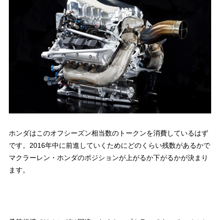
ホンダはこのオフシーズン相当数のトークンを消費しているはず
です。2016年中に前進していくためにどのくらい残数があるかで
マクラーレン・ホンダのポジションが上がるか下がるかが決まり
ます。