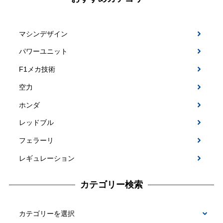
マシンデザイン
パワーユニット
F1メカ技術
空力
ホンダ
レッドブル
フェラーリ
レギュレーション
カテゴリー検索
カ