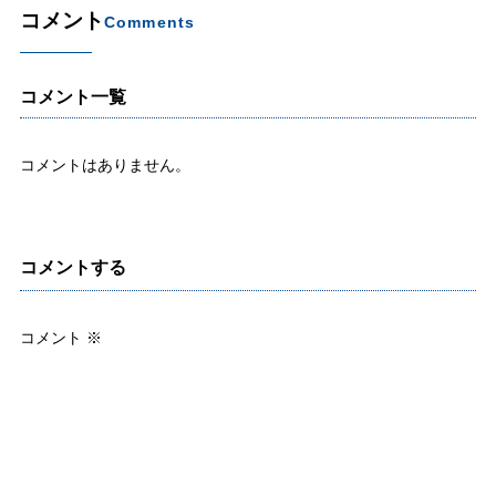
コメント
Comments
コメント一覧
コメントはありません。
コメントする
コメント
※