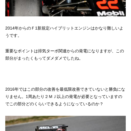
2014年からのＦ1新規定ハイブリットエンジンはかなり難しいよ
うです。
重要なポイントは排気ターボ関連からの発電になりますが、この
部分がまったくもってダメダメでしたね。
2016年ではこの部分の改善を最低限改善できていないと勝負にな
りません。1周あたり２ＭＪ以上の発電が必要となっていますの
でこの部分どのくらいできるようになっているのか？