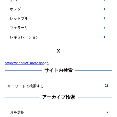
ホンダ
レッドブル
フェラーリ
レギュレーション
X
https://x.com/f1motospogp
サイト内検索
アーカイブ検索