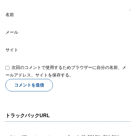
名前
メール
サイト
次回のコメントで使用するためブラウザーに自分の名前、メ
ールアドレス、サイトを保存する。
トラックバックURL