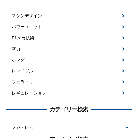
マシンデザイン
パワーユニット
F1メカ技術
空力
ホンダ
レッドブル
フェラーリ
レギュレーション
カテゴリー検索
カ