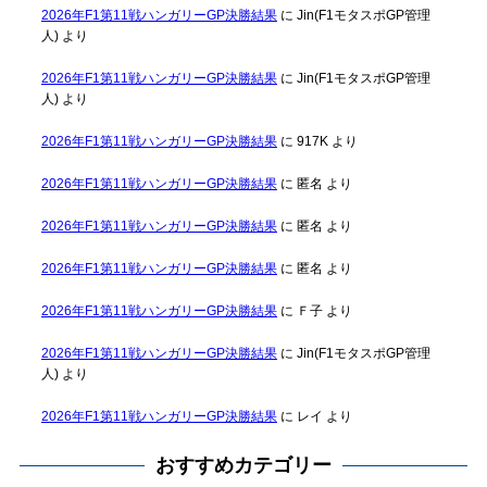
2026年F1第11戦ハンガリーGP決勝結果
に
Jin(F1モタスポGP管理
人)
より
2026年F1第11戦ハンガリーGP決勝結果
に
Jin(F1モタスポGP管理
人)
より
2026年F1第11戦ハンガリーGP決勝結果
に
917K
より
2026年F1第11戦ハンガリーGP決勝結果
に
匿名
より
2026年F1第11戦ハンガリーGP決勝結果
に
匿名
より
2026年F1第11戦ハンガリーGP決勝結果
に
匿名
より
2026年F1第11戦ハンガリーGP決勝結果
に
Ｆ子
より
2026年F1第11戦ハンガリーGP決勝結果
に
Jin(F1モタスポGP管理
人)
より
2026年F1第11戦ハンガリーGP決勝結果
に
レイ
より
おすすめカテゴリー