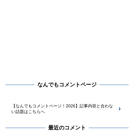
なんでもコメントページ
【なんでもコメントページ！2026】記事内容と合わな
い話題はこちらへ
最近のコメント