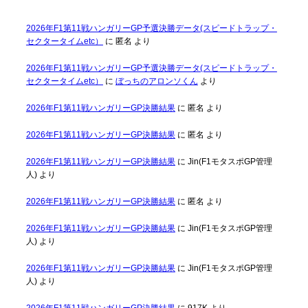
2026年F1第11戦ハンガリーGP予選決勝データ(スピードトラップ・
セクタータイムetc）
に
匿名
より
2026年F1第11戦ハンガリーGP予選決勝データ(スピードトラップ・
セクタータイムetc）
に
ぼっちのアロンソくん
より
2026年F1第11戦ハンガリーGP決勝結果
に
匿名
より
2026年F1第11戦ハンガリーGP決勝結果
に
匿名
より
2026年F1第11戦ハンガリーGP決勝結果
に
Jin(F1モタスポGP管理
人)
より
2026年F1第11戦ハンガリーGP決勝結果
に
匿名
より
2026年F1第11戦ハンガリーGP決勝結果
に
Jin(F1モタスポGP管理
人)
より
2026年F1第11戦ハンガリーGP決勝結果
に
Jin(F1モタスポGP管理
人)
より