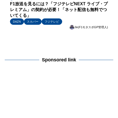
F1放送を見るには？「フジテレビNEXT ライブ・プ
レミアム」の契約が必要！「ネット配信も無料でつ
いてくる」
DAZN
スカパー
フジテレビ
Jin(F1モタスポGP管理人)
Sponsored link