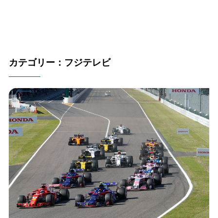
カテゴリー：フジテレビ