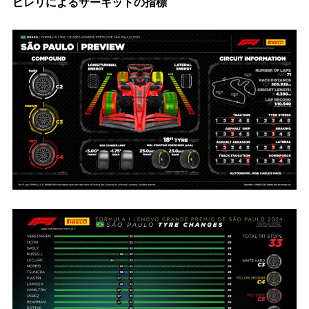
ピレリによるサーキットの指標