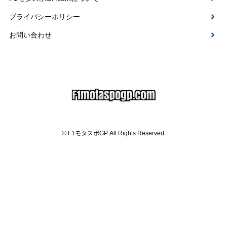
プライバシーポリシー
お問い合わせ
© F1モタスポGP. All Rights Reserved.