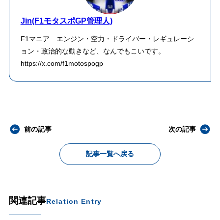
Jin(F1モタスポGP管理人)
F1マニア エンジン・空力・ドライバー・レギュレーシ
ョン・政治的な動きなど、なんでもこいです。
https://x.com/f1motospogp
前の記事
次の記事
記事一覧へ戻る
関連記事
Relation Entry