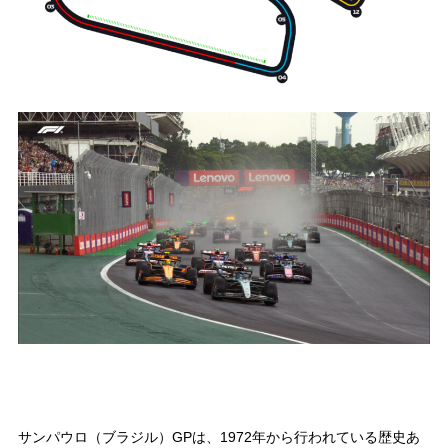
サンパウロ（ブラジル）GPは、1972年から行われている歴史あ