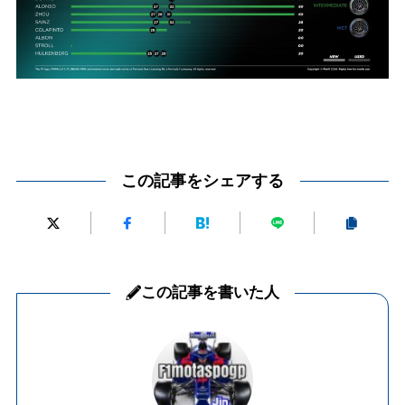
この記事をシェアする
この記事を書いた人