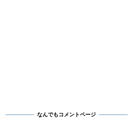
なんでもコメントページ