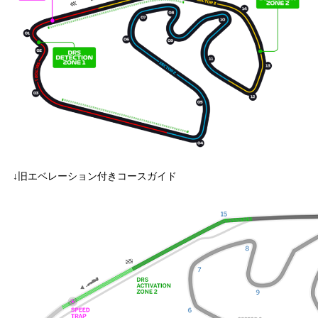
↓旧エベレーション付きコースガイド