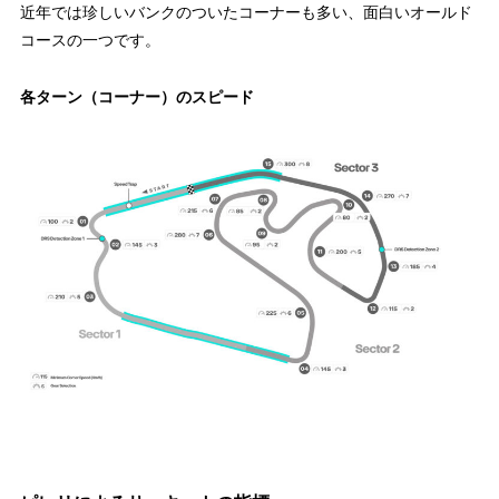
近年では珍しいバンクのついたコーナーも多い、面白いオールド
コースの一つです。
各ターン（コーナー）のスピード