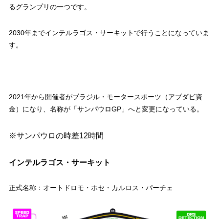
るグランプリの一つです。
2030年までインテルラゴス・サーキットで行うことになっていま
す。
2021年から開催者がブラジル・モータースポーツ（アブダビ資
金）になり、名称が「サンパウロGP」へと変更になっている。
※サンパウロの時差12時間
インテルラゴス・サーキット
正式名称：オートドロモ・ホセ・カルロス・パーチェ