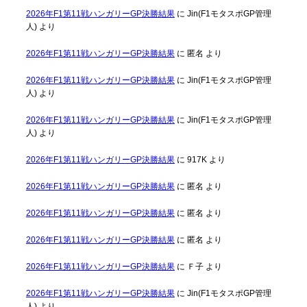
2026年F1第11戦ハンガリーGP決勝結果
に
Jin(F1モタスポGP管理
人)
より
2026年F1第11戦ハンガリーGP決勝結果
に
匿名
より
2026年F1第11戦ハンガリーGP決勝結果
に
Jin(F1モタスポGP管理
人)
より
2026年F1第11戦ハンガリーGP決勝結果
に
Jin(F1モタスポGP管理
人)
より
2026年F1第11戦ハンガリーGP決勝結果
に
917K
より
2026年F1第11戦ハンガリーGP決勝結果
に
匿名
より
2026年F1第11戦ハンガリーGP決勝結果
に
匿名
より
2026年F1第11戦ハンガリーGP決勝結果
に
匿名
より
2026年F1第11戦ハンガリーGP決勝結果
に
Ｆ子
より
2026年F1第11戦ハンガリーGP決勝結果
に
Jin(F1モタスポGP管理
人)
より