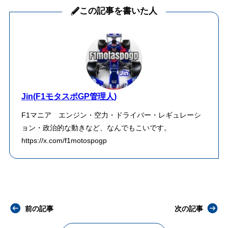
この記事を書いた人
Jin(F1モタスポGP管理人)
F1マニア エンジン・空力・ドライバー・レギュレーシ
ョン・政治的な動きなど、なんでもこいです。
https://x.com/f1motospogp
前の記事
次の記事