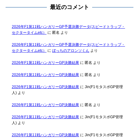
最近のコメント
2026年F1第11戦ハンガリーGP予選決勝データ(スピードトラップ・
セクタータイムetc）
に
匿名
より
2026年F1第11戦ハンガリーGP予選決勝データ(スピードトラップ・
セクタータイムetc）
に
ぼっちのアロンソくん
より
2026年F1第11戦ハンガリーGP決勝結果
に
匿名
より
2026年F1第11戦ハンガリーGP決勝結果
に
匿名
より
2026年F1第11戦ハンガリーGP決勝結果
に
Jin(F1モタスポGP管理
人)
より
2026年F1第11戦ハンガリーGP決勝結果
に
匿名
より
2026年F1第11戦ハンガリーGP決勝結果
に
Jin(F1モタスポGP管理
人)
より
2026年F1第11戦ハンガリーGP決勝結果
に
Jin(F1モタスポGP管理