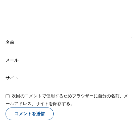
名前
メール
サイト
次回のコメントで使用するためブラウザーに自分の名前、メ
ールアドレス、サイトを保存する。