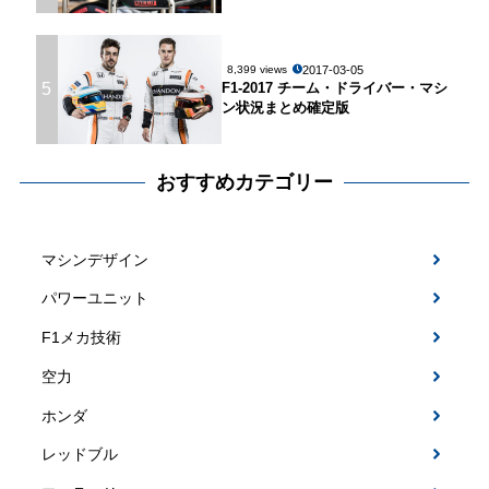
2017-03-05
8,399 views
5
F1-2017 チーム・ドライバー・マシ
ン状況まとめ確定版
おすすめカテゴリー
マシンデザイン
パワーユニット
F1メカ技術
空力
ホンダ
レッドブル