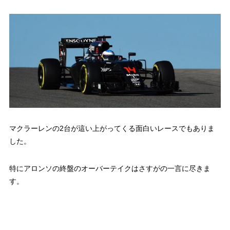
マクラーレンの2台が這い上がってくる面白いレースでもありま
した。
特にアロンソの終盤のオーバーテイクはさすがの一言に尽きま
す。