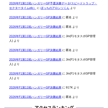
2026年F1第11戦ハンガリーGP予選決勝データ(スピードトラップ・
セクタータイムetc）
に
ぼっちのアロンソくん
より
2026年F1第11戦ハンガリーGP決勝結果
に
匿名
より
2026年F1第11戦ハンガリーGP決勝結果
に
匿名
より
2026年F1第11戦ハンガリーGP決勝結果
に
Jin(F1モタスポGP管理
人)
より
2026年F1第11戦ハンガリーGP決勝結果
に
匿名
より
2026年F1第11戦ハンガリーGP決勝結果
に
Jin(F1モタスポGP管理
人)
より
2026年F1第11戦ハンガリーGP決勝結果
に
Jin(F1モタスポGP管理
人)
より
2026年F1第11戦ハンガリーGP決勝結果
に
917K
より
2026年F1第11戦ハンガリーGP決勝結果
に
匿名
より
アクセスランキング