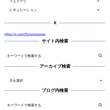
フェラーリ
レギュレーション
X
https://x.com/f1motospogp
サイト内検索
アーカイブ検索
ブログ内検索