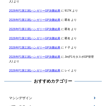
人)
より
2026年F1第11戦ハンガリーGP決勝結果
に
917K
より
2026年F1第11戦ハンガリーGP決勝結果
に
匿名
より
2026年F1第11戦ハンガリーGP決勝結果
に
匿名
より
2026年F1第11戦ハンガリーGP決勝結果
に
匿名
より
2026年F1第11戦ハンガリーGP決勝結果
に
Ｆ子
より
2026年F1第11戦ハンガリーGP決勝結果
に
Jin(F1モタスポGP管理
人)
より
2026年F1第11戦ハンガリーGP決勝結果
に
レイ
より
おすすめカテゴリー
マシンデザイン