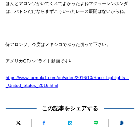
ほんとアロンソがいてくれてよかったよねマクラーレンホンダ
は、バトンだけならまずこういったレース展開はないからね。
侍アロンソ、今度はメキシコでぶった切って下さい。
アメリカGPハイライト動画です⇩
https://www.formula1.com/en/video/2016/10/Race_highlights_-
_United_States_2016.html
この記事をシェアする