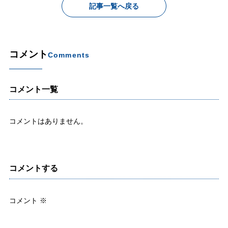
記事一覧へ戻る
コメント
Comments
コメント一覧
コメントはありません。
コメントする
コメント
※