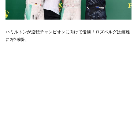
ハミルトンが逆転チャンピオンに向けて優勝！ロズベルグは無難
に2位確保。