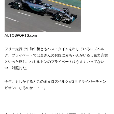
AUTOSPORTS.com
フリー走行で午前午後ともベストタイムを出しているロズベル
ク、プライベートでは奥さんのお腹に赤ちゃんがいるし気力充実
といった感じ、ハミルトンのプライベートはうまくいってない
中、対照的だ。
今年、もしかするとこのままロズベルクが2世ドライバーチャン
ピオンになるのか・・・。