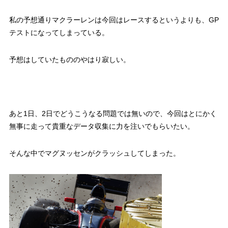
私の予想通りマクラーレンは今回はレースするというよりも、GP
テストになってしまっている。
予想はしていたもののやはり寂しい。
あと1日、2日でどうこうなる問題では無いので、今回はとにかく
無事に走って貴重なデータ収集に力を注いでもらいたい。
そんな中でマグヌッセンがクラッシュしてしまった。