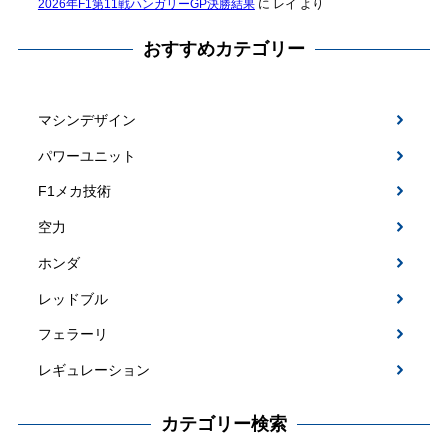
2026年F1第11戦ハンガリーGP決勝結果
に
レイ
より
おすすめカテゴリー
マシンデザイン
パワーユニット
F1メカ技術
空力
ホンダ
レッドブル
フェラーリ
レギュレーション
カテゴリー検索