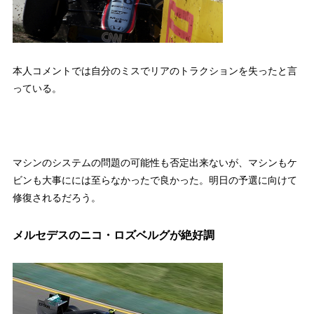
本人コメントでは自分のミスでリアのトラクションを失ったと言
っている。
マシンのシステムの問題の可能性も否定出来ないが、マシンもケ
ビンも大事にには至らなかったで良かった。明日の予選に向けて
修復されるだろう。
メルセデスのニコ・ロズベルグが絶好調