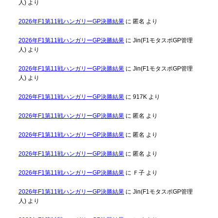
人)
より
2026年F1第11戦ハンガリーGP決勝結果
に
匿名
より
2026年F1第11戦ハンガリーGP決勝結果
に
Jin(F1モタスポGP管理
人)
より
2026年F1第11戦ハンガリーGP決勝結果
に
Jin(F1モタスポGP管理
人)
より
2026年F1第11戦ハンガリーGP決勝結果
に
917K
より
2026年F1第11戦ハンガリーGP決勝結果
に
匿名
より
2026年F1第11戦ハンガリーGP決勝結果
に
匿名
より
2026年F1第11戦ハンガリーGP決勝結果
に
匿名
より
2026年F1第11戦ハンガリーGP決勝結果
に
Ｆ子
より
2026年F1第11戦ハンガリーGP決勝結果
に
Jin(F1モタスポGP管理
人)
より