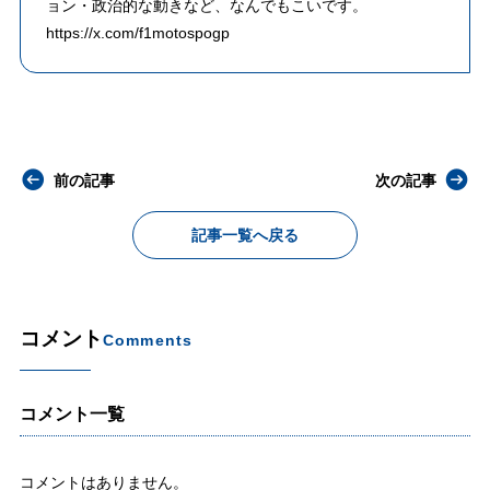
ョン・政治的な動きなど、なんでもこいです。
https://x.com/f1motospogp
前の記事
次の記事
記事一覧へ戻る
コメント
Comments
コメント一覧
コメントはありません。