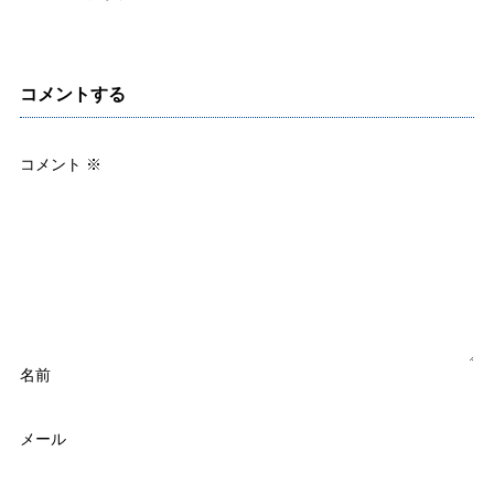
コメントする
コメント
※
名前
メール