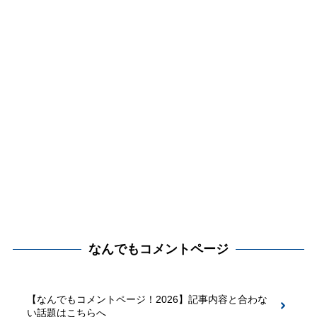
なんでもコメントページ
【なんでもコメントページ！2026】記事内容と合わな
い話題はこちらへ