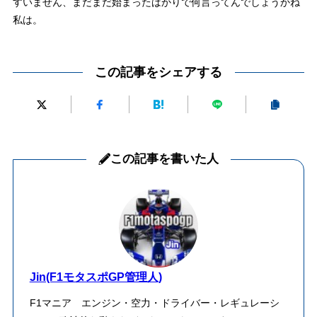
すいません、まだまだ始まったばかりで何言ってんでしょうかね
私は。
この記事をシェアする
この記事を書いた人
Jin(F1モタスポGP管理人)
F1マニア エンジン・空力・ドライバー・レギュレーシ