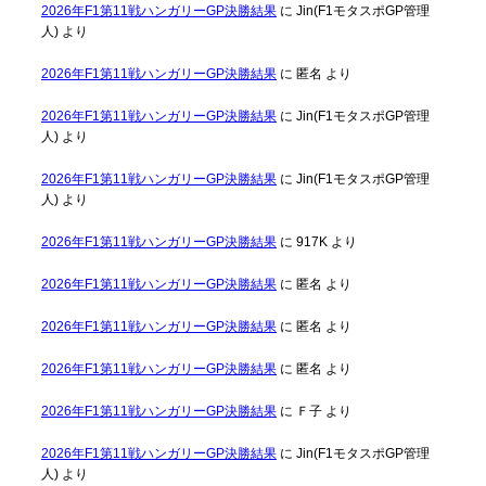
2026年F1第11戦ハンガリーGP決勝結果
に
Jin(F1モタスポGP管理
人)
より
2026年F1第11戦ハンガリーGP決勝結果
に
匿名
より
2026年F1第11戦ハンガリーGP決勝結果
に
Jin(F1モタスポGP管理
人)
より
2026年F1第11戦ハンガリーGP決勝結果
に
Jin(F1モタスポGP管理
人)
より
2026年F1第11戦ハンガリーGP決勝結果
に
917K
より
2026年F1第11戦ハンガリーGP決勝結果
に
匿名
より
2026年F1第11戦ハンガリーGP決勝結果
に
匿名
より
2026年F1第11戦ハンガリーGP決勝結果
に
匿名
より
2026年F1第11戦ハンガリーGP決勝結果
に
Ｆ子
より
2026年F1第11戦ハンガリーGP決勝結果
に
Jin(F1モタスポGP管理
人)
より