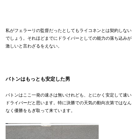
私がフェラーリの監督だったとしてもライコネンとは契約しない
でしょう。それほどまでにドライバーとしての能力の落ち込みが
激しいと言わざるをえない。
バトンはもっとも安定した男
バトンはここ一発の速さは無いけれども、とにかく安定して速い
ドライバーだと思います。特に決勝での天気の動向次第ではなん
なく優勝をもぎ取って来ています。