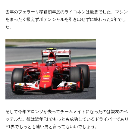
去年のフェラーリ移籍初年度のライコネンは最悪でした、マシン
をまったく扱えずポテンシャルを引き出せずに終わった1年でし
た。
そして今年アロンソが去ってチームメイトになったのは親友のベ
ッテルだ。彼は近年F1でもっとも成功しているドライバーであり
F1界でもっとも速い男と言ってもいいでしょう。