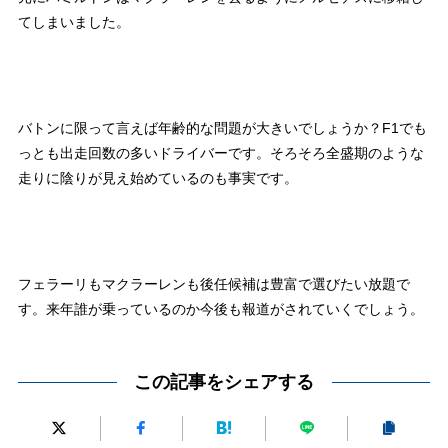
てしまいました。
バトンに限って言えば年齢的な問題が大きいでしょうか？F1でも
っとも出走回数の多いドライバーです。そろそろ全盛期のような
走りに陰りが見え始めているのも事実です。
フェラーリもマクラーレンも後任候補は豊富で選びたい放題で
す。来年誰が乗っているのか今後も報道がされていくでしょう。
この記事をシェアする