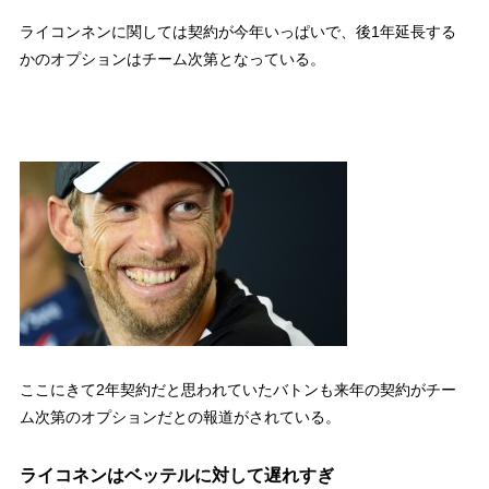
ライコンネンに関しては契約が今年いっぱいで、後1年延長する
かのオプションはチーム次第となっている。
ここにきて2年契約だと思われていたバトンも来年の契約がチー
ム次第のオプションだとの報道がされている。
ライコネンはベッテルに対して遅れすぎ