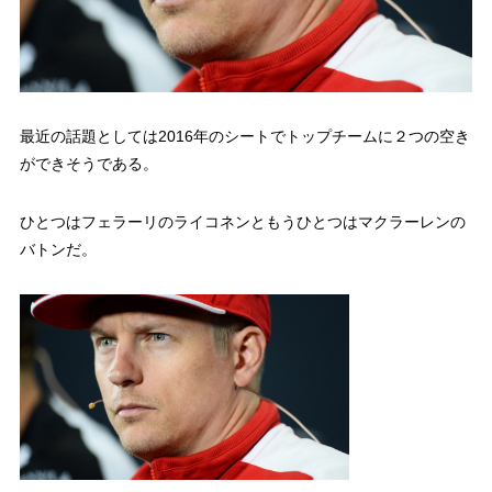
最近の話題としては2016年のシートでトップチームに２つの空き
ができそうである。
ひとつはフェラーリのライコネンともうひとつはマクラーレンの
バトンだ。