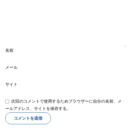
名前
メール
サイト
次回のコメントで使用するためブラウザーに自分の名前、メ
ールアドレス、サイトを保存する。