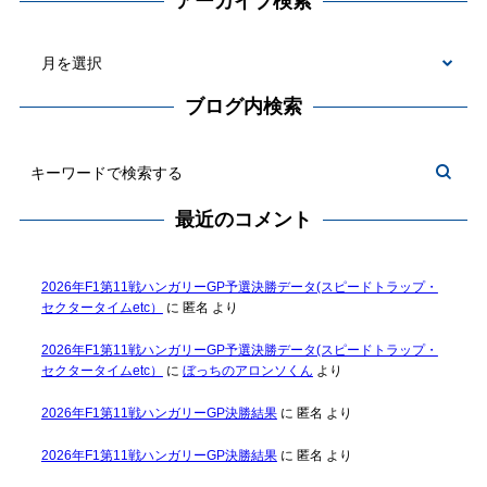
アーカイブ検索
ブログ内検索
最近のコメント
2026年F1第11戦ハンガリーGP予選決勝データ(スピードトラップ・
セクタータイムetc）
に
匿名
より
2026年F1第11戦ハンガリーGP予選決勝データ(スピードトラップ・
セクタータイムetc）
に
ぼっちのアロンソくん
より
2026年F1第11戦ハンガリーGP決勝結果
に
匿名
より
2026年F1第11戦ハンガリーGP決勝結果
に
匿名
より