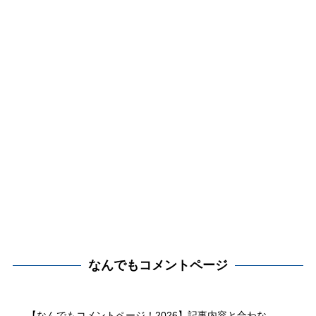
なんでもコメントページ
【なんでもコメントページ！2026】記事内容と合わな