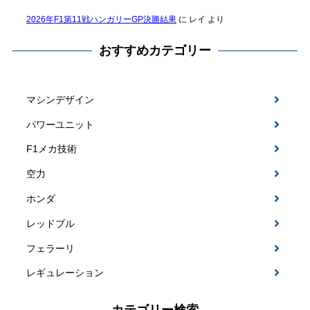
2026年F1第11戦ハンガリーGP決勝結果
に
レイ
より
おすすめカテゴリー
マシンデザイン
パワーユニット
F1メカ技術
空力
ホンダ
レッドブル
フェラーリ
レギュレーション
カテゴリー検索