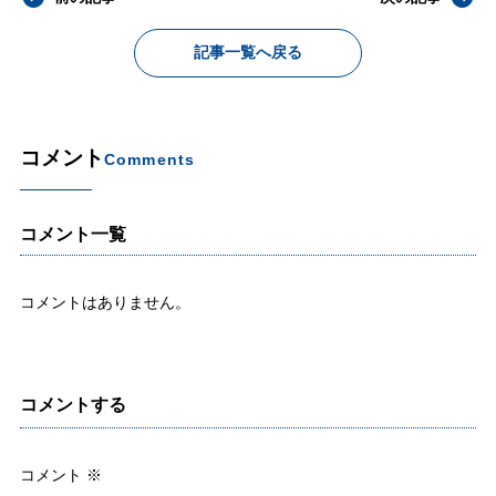
記事一覧へ戻る
コメント
Comments
コメント一覧
コメントはありません。
コメントする
コメント
※