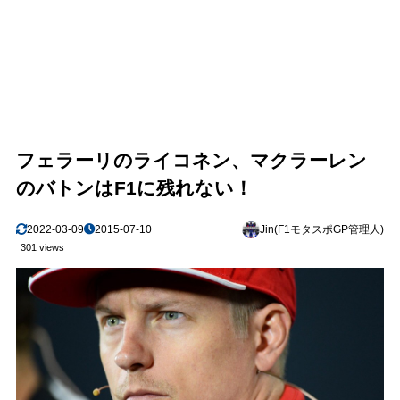
フェラーリのライコネン、マクラーレン
のバトンはF1に残れない！
2022-03-09
2015-07-10
Jin(F1モタスポGP管理人)
301 views