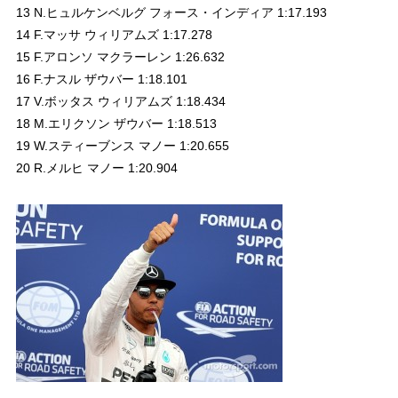
13 N.ヒュルケンベルグ フォース・インディア 1:17.193
14 F.マッサ ウィリアムズ 1:17.278
15 F.アロンソ マクラーレン 1:26.632
16 F.ナスル ザウバー 1:18.101
17 V.ボッタス ウィリアムズ 1:18.434
18 M.エリクソン ザウバー 1:18.513
19 W.スティーブンス マノー 1:20.655
20 R.メルヒ マノー 1:20.904