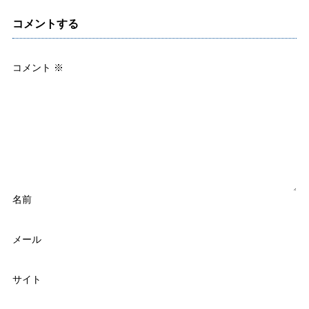
コメントする
コメント
※
名前
メール
サイト