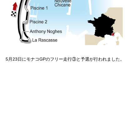
5月23日にモナコGPのフリー走行③と予選が行われました。