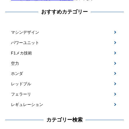
おすすめカテゴリー
マシンデザイン
パワーユニット
F1メカ技術
空力
ホンダ
レッドブル
フェラーリ
レギュレーション
カテゴリー検索