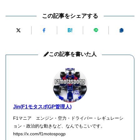
この記事をシェアする
この記事を書いた人
Jin(F1モタスポGP管理人)
F1マニア エンジン・空力・ドライバー・レギュレーシ
ョン・政治的な動きなど、なんでもこいです。
https://x.com/f1motospogp