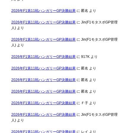
2026年F1第11戦ハンガリーGP決勝結果
に
匿名
より
2026年F1第11戦ハンガリーGP決勝結果
に
Jin(F1モタスポGP管理
人)
より
2026年F1第11戦ハンガリーGP決勝結果
に
Jin(F1モタスポGP管理
人)
より
2026年F1第11戦ハンガリーGP決勝結果
に
917K
より
2026年F1第11戦ハンガリーGP決勝結果
に
匿名
より
2026年F1第11戦ハンガリーGP決勝結果
に
匿名
より
2026年F1第11戦ハンガリーGP決勝結果
に
匿名
より
2026年F1第11戦ハンガリーGP決勝結果
に
Ｆ子
より
2026年F1第11戦ハンガリーGP決勝結果
に
Jin(F1モタスポGP管理
人)
より
2026年F1第11戦ハンガリーGP決勝結果
に
レイ
より