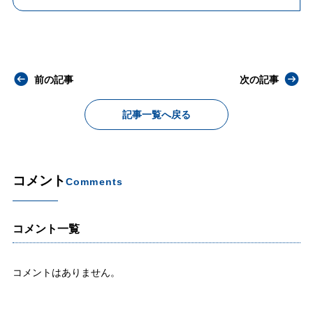
前の記事
次の記事
記事一覧へ戻る
コメント
Comments
コメント一覧
コメントはありません。