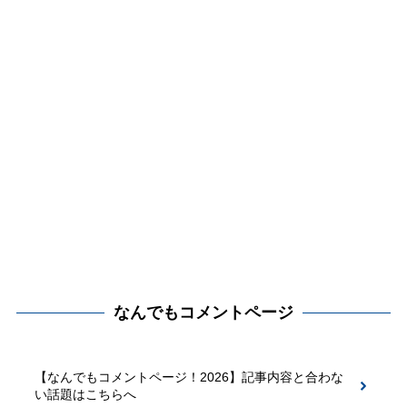
なんでもコメントページ
【なんでもコメントページ！2026】記事内容と合わな
い話題はこちらへ